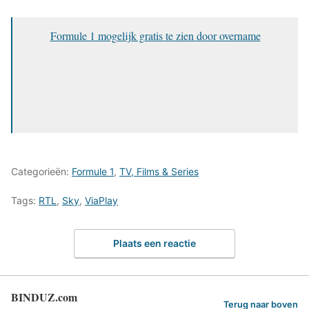
Formule 1 mogelijk gratis te zien door overname
Categorieën:
Formule 1
,
TV, Films & Series
Tags:
RTL
,
Sky
,
ViaPlay
Plaats een reactie
BINDUZ.com
Terug naar boven