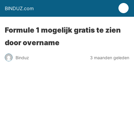
BINDUZ.com
Formule 1 mogelijk gratis te zien
door overname
Binduz
3 maanden geleden