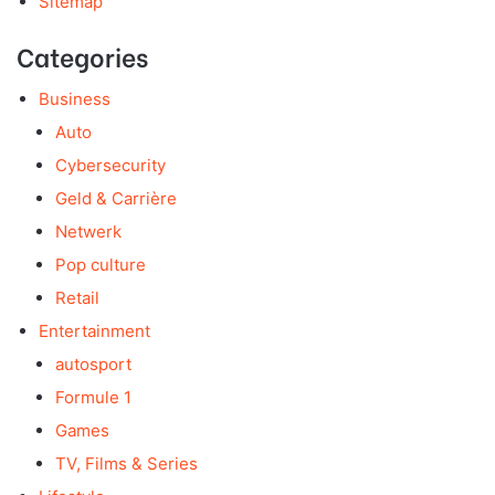
Sitemap
Categories
Business
Auto
Cybersecurity
Geld & Carrière
Netwerk
Pop culture
Retail
Entertainment
autosport
Formule 1
Games
TV, Films & Series