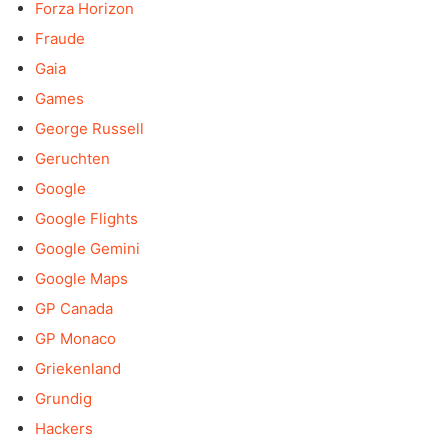
Forza Horizon
Fraude
Gaia
Games
George Russell
Geruchten
Google
Google Flights
Google Gemini
Google Maps
GP Canada
GP Monaco
Griekenland
Grundig
Hackers