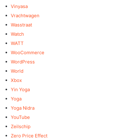
Vinyasa
Vrachtwagen
Wasstraat
Watch
WATT
WooCommerce
WordPress
World
Xbox
Yin Yoga
Yoga
Yoga Nidra
YouTube
Zeilschip
Zero Price Effect