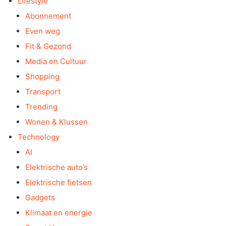
Lifestyle
Abonnement
Even weg
Fit & Gezond
Media en Cultuur
Shopping
Transport
Trending
Wonen & Klussen
Technology
AI
Elektrische auto’s
Elektrische fietsen
Gadgets
Klimaat en energie