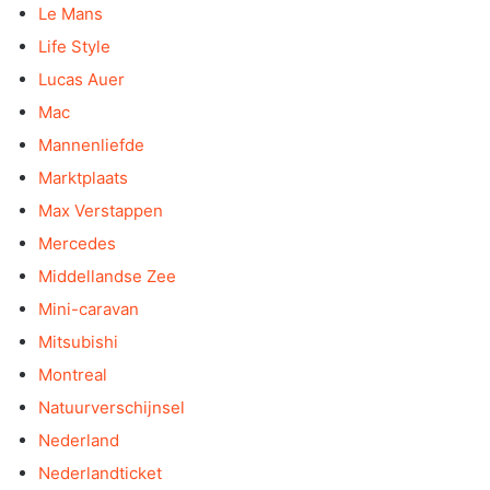
Le Mans
Life Style
Lucas Auer
Mac
Mannenliefde
Marktplaats
Max Verstappen
Mercedes
Middellandse Zee
Mini-caravan
Mitsubishi
Montreal
Natuurverschijnsel
Nederland
Nederlandticket