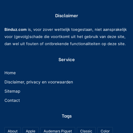
Disclaimer
Binduz.com
is, voor zover wettelijk toegestaan, niet aansprakelijk
voor (gevolg)schade die voortkomt uit het gebruik van deze site,
dan wel uit fouten of ontbrekende functionaliteiten op deze site.
Service
Home
Disclaimer, privacy en voorwaarden
Sitemap
Contact
Tags
About
Apple
Audemars Piguet
Classic
Color