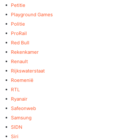
Petitie
Playground Games
Politie
ProRail
Red Bull
Rekenkamer
Renault
Rijkswaterstaat
Roemenië
RTL
Ryanair
Safeonweb
Samsung
SIDN
Siri