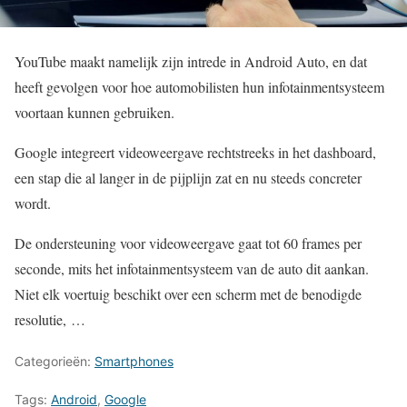
YouTube maakt namelijk zijn intrede in Android Auto, en dat
heeft gevolgen voor hoe automobilisten hun infotainmentsysteem
voortaan kunnen gebruiken.
Google integreert videoweergave rechtstreeks in het dashboard,
een stap die al langer in de pijplijn zat en nu steeds concreter
wordt.
De ondersteuning voor videoweergave gaat tot 60 frames per
seconde, mits het infotainmentsysteem van de auto dit aankan.
Niet elk voertuig beschikt over een scherm met de benodigde
resolutie, …
Categorieën:
Smartphones
Tags:
Android
,
Google