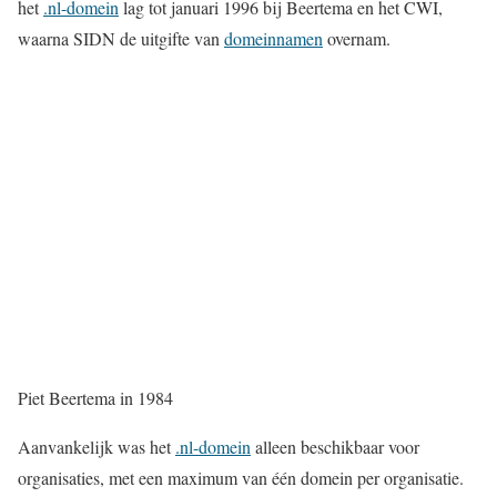
het
.nl-domein
lag tot januari 1996 bij Beertema en het CWI,
waarna SIDN de uitgifte van
domeinnamen
overnam.
Piet Beertema in 1984
Aanvankelijk was het
.nl-domein
alleen beschikbaar voor
organisaties, met een maximum van één domein per organisatie.