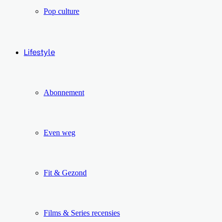
Pop culture
Lifestyle
Abonnement
Even weg
Fit & Gezond
Films & Series recensies