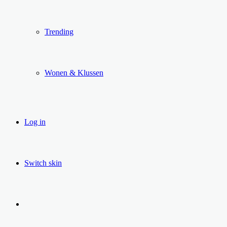
Trending
Wonen & Klussen
Log in
Switch skin