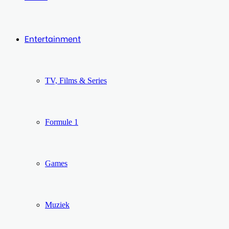
Entertainment
TV, Films & Series
Formule 1
Games
Muziek