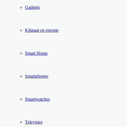
Gadgets
Klimaat en energie
Smart Home
Smartphones
Smartwatches
Televisies