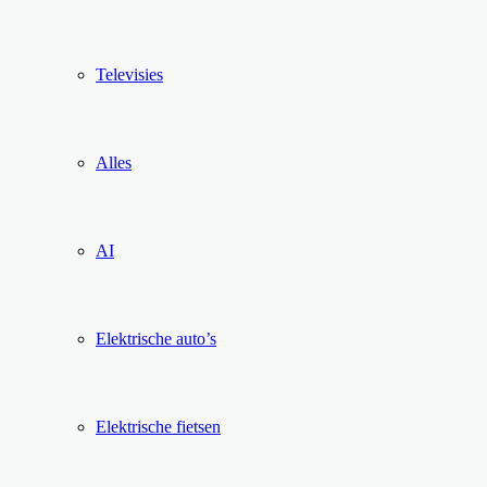
Televisies
Alles
AI
Elektrische auto’s
Elektrische fietsen