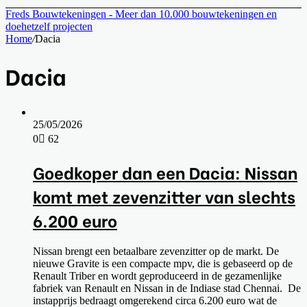
Freds Bouwtekeningen - Meer dan 10.000 bouwtekeningen en
doehetzelf projecten
Home
/
Dacia
Dacia
25/05/2026
0
62
Goedkoper dan een Dacia: Nissan
komt met zevenzitter van slechts
6.200 euro
Nissan brengt een betaalbare zevenzitter op de markt. De
nieuwe Gravite is een compacte mpv, die is gebaseerd op de
Renault Triber en wordt geproduceerd in de gezamenlijke
fabriek van Renault en Nissan in de Indiase stad Chennai. De
instapprijs bedraagt omgerekend circa 6.200 euro wat de