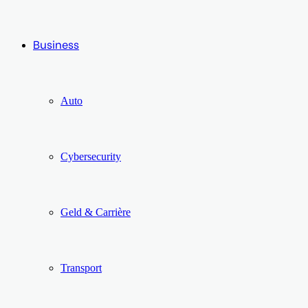
Business
Auto
Cybersecurity
Geld & Carrière
Transport