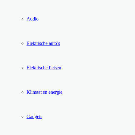
Audio
Elektrische auto’s
Elektrische fietsen
Klimaat en energie
Gadgets