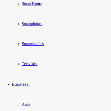
Smart Home
Smartphones
Smartwatches
Televisies
Business
Auto