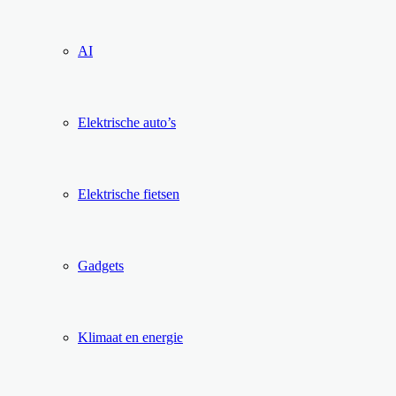
AI
Elektrische auto’s
Elektrische fietsen
Gadgets
Klimaat en energie