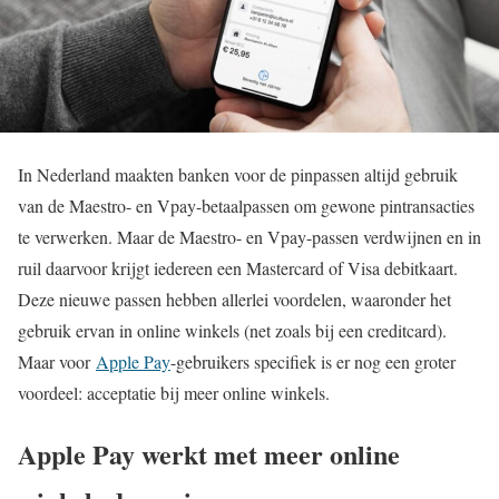
In Nederland maakten banken voor de pinpassen altijd gebruik
van de Maestro- en Vpay-betaalpassen om gewone pintransacties
te verwerken. Maar de Maestro- en Vpay-passen verdwijnen en in
ruil daarvoor krijgt iedereen een Mastercard of Visa debitkaart.
Deze nieuwe passen hebben allerlei voordelen, waaronder het
gebruik ervan in online winkels (net zoals bij een creditcard).
Maar voor
Apple Pay
-gebruikers specifiek is er nog een groter
voordeel: acceptatie bij meer online winkels.
Apple Pay werkt met meer online