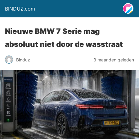
BINDUZ.com
Nieuwe BMW 7 Serie mag
absoluut niet door de wasstraat
Binduz
3 maanden geleden