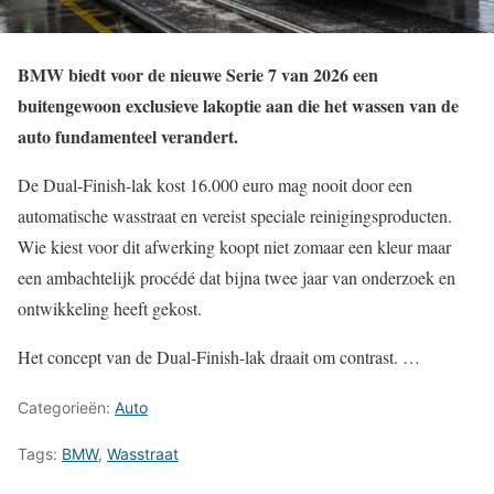
BMW biedt voor de nieuwe Serie 7 van 2026 een
buitengewoon exclusieve lakoptie aan die het wassen van de
auto fundamenteel verandert.
De Dual-Finish-lak kost 16.000 euro mag nooit door een
automatische wasstraat en vereist speciale reinigingsproducten.
Wie kiest voor dit afwerking koopt niet zomaar een kleur maar
een ambachtelijk procédé dat bijna twee jaar van onderzoek en
ontwikkeling heeft gekost.
Het concept van de Dual-Finish-lak draait om contrast. …
Categorieën:
Auto
Tags:
BMW
,
Wasstraat