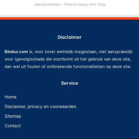
Jaarabonnement - Practice Happy with Yoga
Disclaimer
Binduz.com
is, voor zover wettelijk toegestaan, niet aansprakelijk
voor (gevolg)schade die voortkomt uit het gebruik van deze site,
dan wel uit fouten of ontbrekende functionaliteiten op deze site.
Service
Home
Disclaimer, privacy en voorwaarden
Sitemap
Contact