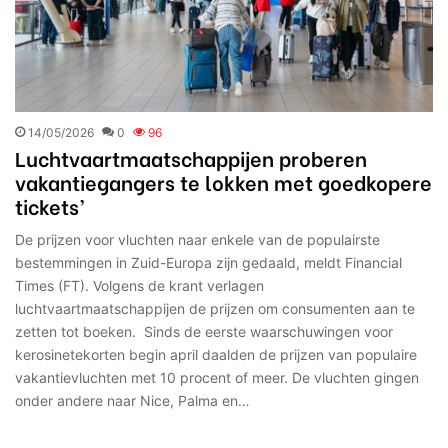
14/05/2026
0
96
Luchtvaartmaatschappijen proberen
vakantiegangers te lokken met goedkopere
tickets’
De prijzen voor vluchten naar enkele van de populairste
bestemmingen in Zuid-Europa zijn gedaald, meldt Financial
Times (FT). Volgens de krant verlagen
luchtvaartmaatschappijen de prijzen om consumenten aan te
zetten tot boeken. Sinds de eerste waarschuwingen voor
kerosinetekorten begin april daalden de prijzen van populaire
vakantievluchten met 10 procent of meer. De vluchten gingen
onder andere naar Nice, Palma en…