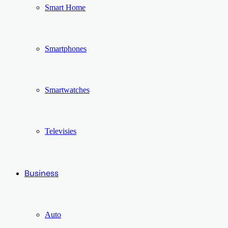
Smart Home
Smartphones
Smartwatches
Televisies
Business
Auto