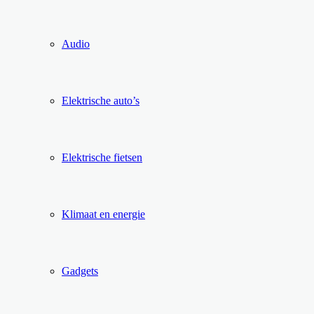
Audio
Elektrische auto’s
Elektrische fietsen
Klimaat en energie
Gadgets