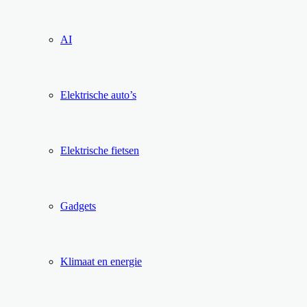
AI
Elektrische auto’s
Elektrische fietsen
Gadgets
Klimaat en energie